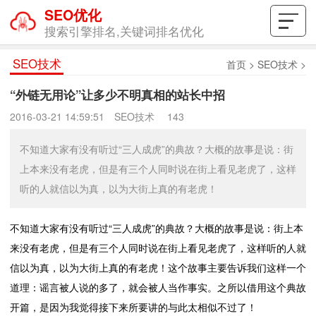
SEO优化
搜索引擎排名,关键词排名优化
SEO技术
首页
>
SEO技术
>
“外链无用论”让多少不明真相的站长中招
2016-03-21 14:59:51
SEO技术
143
不知道大家有没有听过“三人成虎”的典故？大概的故事是说：街
上本来没有老虎，但是有三个人同时说在街上看见老虎了，这样
听的人就信以为真，以为大街上真的有老虎！
不知道大家有没有听过“三人成虎”的典故？大概的故事是说：街上本
来没有老虎，但是有三个人同时说在街上看见老虎了，这样听的人就
信以为真，以为大街上真的有老虎！这个故事主要告诉我们这样一个
道理：谣言被人说的多了，就会被人当作事实。之所以借用这个典故
开篇，是因为我觉得接下来所要讲的与此太相似不过了！