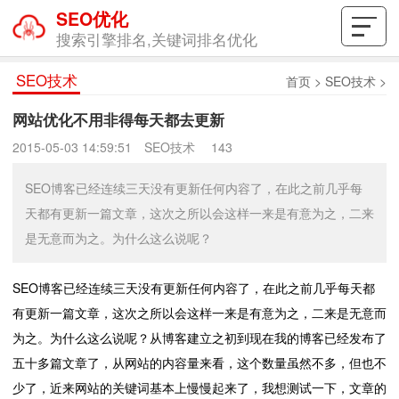
SEO优化
搜索引擎排名,关键词排名优化
SEO技术
首页
>
SEO技术
>
网站优化不用非得每天都去更新
2015-05-03 14:59:51
SEO技术
143
SEO博客已经连续三天没有更新任何内容了，在此之前几乎每
天都有更新一篇文章，这次之所以会这样一来是有意为之，二来
是无意而为之。为什么这么说呢？
SEO博客已经连续三天没有更新任何内容了，在此之前几乎每天都
有更新一篇文章，这次之所以会这样一来是有意为之，二来是无意而
为之。为什么这么说呢？从博客建立之初到现在我的博客已经发布了
五十多篇文章了，从网站的内容量来看，这个数量虽然不多，但也不
少了，近来网站的关键词基本上慢慢起来了，我想测试一下，文章的