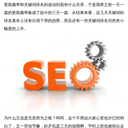
更新频率和关键词排名的波动到底有什么关系，于是我将之前一天一
篇的更新频率换成了如今的三天一篇。从结果来看，这几天关键词的
排名基本上没有出现下滑的趋势，而且还有一些关键词排名仍然有小
幅度的上升。
为什么又说是无意而为之呢？呵呵，这个不用说大家心里也许已经明
白了，五一劳动节嘛，好歹也是三天的假期啊，平时上班也难得出去