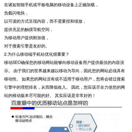
在诸如智能手机或平板电脑的移动设备上正确加载，
负载闪电快，
以可读的方式呈现内容，而不需要捏和缩放，
提供充足的触摸导航空间，
为移动用户提供附加值，
对于搜索引擎是友好的。
2.为什么移动端手机站优化很重要？
移动SEO确保您的移动网站能够向移动设备用户提供最佳的内容演
示。 由于我们的世界越来越以移动为导向，因此您的网站必须具有
移动性。 如果您的网站没有或不适用于移动用户，您将会错过搜索
引擎中的理想排名，从而降低收入。 因此，您应该尽全力使您的网
站的移动版本尽可能的好。 其实应该是非常好的！