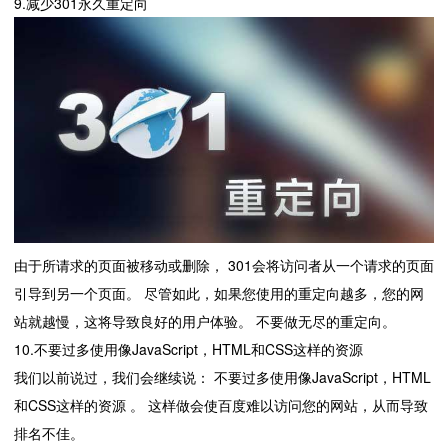
9.减少301永久重定向
由于所请求的页面被移动或删除， 301会将访问者从一个请求的页面
引导到另一个页面。 尽管如此，如果您使用的重定向越多，您的网
站就越慢，这将导致良好的用户体验。 不要做无尽的重定向。
10.不要过多使用像JavaScript，HTML和CSS这样的资源
我们以前说过，我们会继续说： 不要过多使用像JavaScript，HTML
和CSS这样的资源 。 这样做会使百度难以访问您的网站，从而导致
排名不佳。