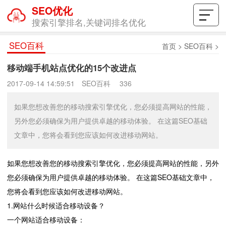
SEO优化
搜索引擎排名,关键词排名优化
SEO百科
首页
>
SEO百科
>
移动端手机站点优化的15个改进点
2017-09-14 14:59:51
SEO百科
336
如果您想改善您的移动搜索引擎优化，您必须提高网站的性能，
另外您必须确保为用户提供卓越的移动体验。 在这篇SEO基础
文章中，您将会看到您应该如何改进移动网站。
如果您想改善您的移动搜索引擎优化，您必须提高网站的性能，另外
您必须确保为用户提供卓越的移动体验。 在这篇SEO基础文章中，
您将会看到您应该如何改进移动网站。
1.网站什么时候适合移动设备？
一个网站适合移动设备：