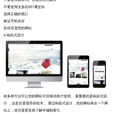
不要使用太多的301重定向
选择正确的视口
验证手机友好
告诉百度您的网站
4.响应式设计
有多种方法可让您的网站可供移动用户使用。 最重要的是响应式设
计 ，这是百度倡导的技术。 通过响应式设计，您的网站将在一个网
址上，使百度更容易了解并编制索引。