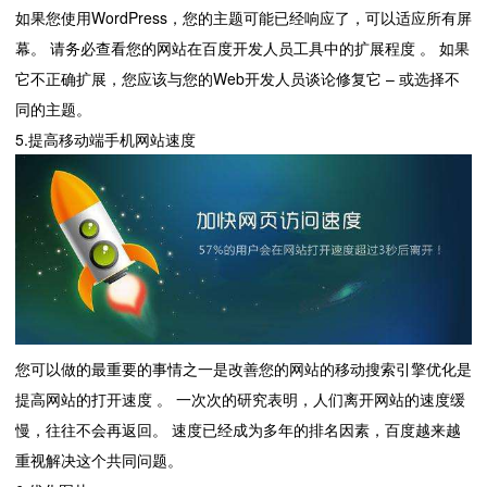
如果您使用WordPress，您的主题可能已经响应了，可以适应所有屏
幕。 请务必查看您的网站在百度开发人员工具中的扩展程度 。 如果
它不正确扩展，您应该与您的Web开发人员谈论修复它 – 或选择不
同的主题。
5.提高移动端手机网站速度
您可以做的最重要的事情之一是改善您的网站的移动搜索引擎优化是
提高网站的打开速度 。 一次次的研究表明，人们离开网站的速度缓
慢，往往不会再返回。 速度已经成为多年的排名因素，百度越来越
重视解决这个共同问题。