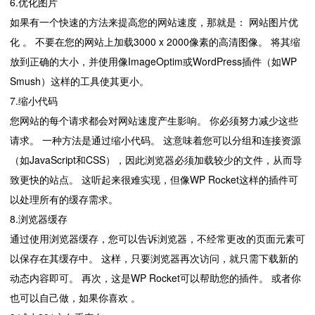
6.优化图片
如果有一个快速的方法来提高您的网站速度，那就是： 网站图片优
化 。 不要在您的网站上加载3000 x 2000像素的高清图像。 将其缩
放到正确的大小，并使用像ImageOptim或WordPress插件（如WP
Smush）这样的工具使其更小。
7.缩小代码
您网站的每个请求都会对网站速度产生影响。 你必须努力减少这些
请求。 一种方法是通过缩小代码。 这意味着您可以分组和连接资源
（如JavaScript和CSS），因此浏览器必须加载较少的文件，从而导
致更快的站点。 这听起来很难实现，但像WP Rocket这样的插件可
以处理所有的缓存需求。
8.浏览器缓存
通过使用浏览器缓存，您可以告诉浏览器，不经常更改的页面元素可
以保存在其缓存中。 这样，只要浏览器再次访问，就只需下载新的
动态内容即可。 再次，这是WP Rocket可以帮助您的插件。 或者你
也可以自己做，如果你喜欢 。