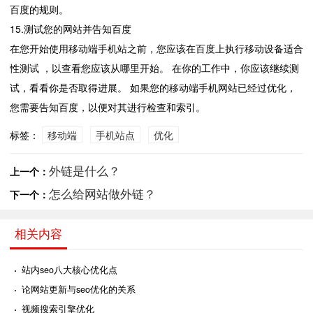
百度的规则。
15.测试您的网站并告知百度
在您开始使用移动端手机站之前，您应该在百度上执行移动设备适合
性测试 ，以查看您应该从哪里开始。 在你的工作中，你应该继续测
试，看看你是否取得进展。 如果您的移动端手机网站已经过优化，
您需要告知百度，以便对其进行检查和索引。
标签：
移动端
手机站点
优化
外链是什么？
上一个：
怎么给网站做外链？
下一个：
相关内容
·
站内seo八大核心优化点
·
论网站更新与seo优化的关系
·
视频搜索引擎优化