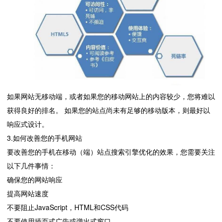
如果网站无移动端，或者如果您的移动网站上的内容较少，您将难以
获得良好的排名。 如果您的站点尚未有足够的移动版本，则最好以
响应式设计。
3.如何改善您的手机网站
要改善您的手机在移动（端）站点搜索引擎优化的效果，您需要关注
以下几件事情：
确保您的网站响应
提高网站速度
不要阻止JavaScript，HTML和CSS代码
不要使用插页式广告或弹出式窗口