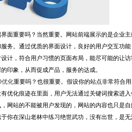
端界面重要吗？当然重要。网站前端展示的是企业主
和服务。通过优质的界面设计，良好的用户交互功能
片设计，符合用户习惯的页面布局，能尽可能的让访
深的印象，从而促成产品，服务的达成。
O优化
重要吗？也很重要。假设你的站点非常符合用
没有优化痕迹在里面，用户无法通过关键词搜索进入
么，网站的不能被用户发现的，网站的内容也只是自
似于你在深山老林中练习绝世武功，没有出世，是无
。