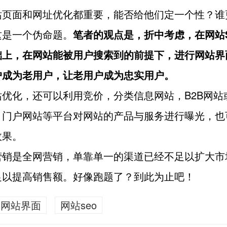
站页面和网址优化都重要，能否给他们定一个性？谁
这是一个伪命题。
笔者的观点是，折中考虑，在网站
础上，在网站能被用户搜索到的前提下，进行网站界
户成为老用户，让老用户成为忠实用户。
站优化，还可以利用竞价，分类信息网站，B2B网站
，门户网站等平台对网站的产品与服务进行曝光，也
效果。
营销是全网营销，单靠单一的渠道已经不足以扩大市
足以提高销售额。好像跑题了？到此为止吧！
网站界面
网站seo