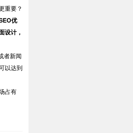
更重要？
SEO优
面设计，
或者新闻
可以达到
场占有