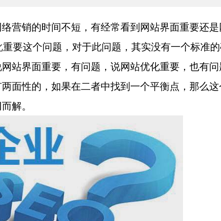
网络营销的时间不短，有经常看到网站界面重要还是
化
重要这个问题，对于此问题，其实没有一个标准的
说网站界面重要，有问题，说网站优化重要，也有问
有两面性的，如果在二者中找到一个平衡点，那么这
刃而解。