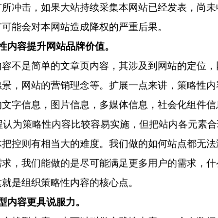
有所冲击，如果大站持续采集本网站已经发表，尚未
有可能会对本网站造成降权的严重后果。
略性内容提升网站品牌价值。
内容不是简单的文章页内容，其涉及到网站的定位，
愿景，网站的营销理念等。扩展一点来讲，策略性内
的文字信息，图片信息，多媒体信息，社会化组件信
教程认为策略性内容比较容易实施，但把站内各元素合
体把控则有相当大的难度。我们做的如何站点都无法
需求，我们能做的是尽可能满足更多用户的需求，什
这就是组织策略性内容的核心点。
战型内容更具说服力。