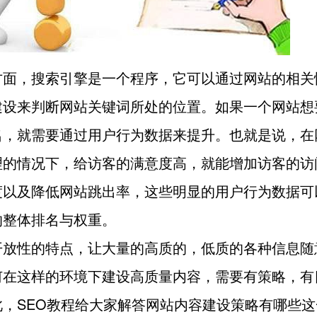
方面，搜索引擎是一个程序，它可以通过网站的相关
建设来判断网站关键词所处的位置。如果一个网站想
名，就需要通过用户行为数据来提升。也就是说，在
理的情况下，给访客的满意度高，就能增加访客的访
度以及降低网站跳出率，这些明显的用户行为数据可
的整体排名与权重。
开放性的特点，让大量的高质的，低质的各种信息随
何在这样的环境下建设高质量内容，需要有策略，有
此，SEO教程给大家解答网站内容建设策略有哪些这