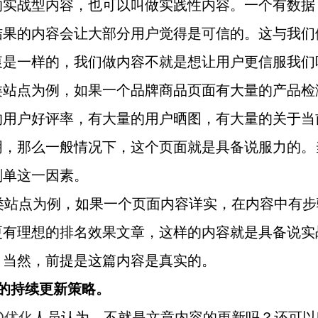
的实战型内容，也可以叫做实践性内容。一个有数据
结果的内容会让大部分用户觉得是可信的。这与我们
衷是一样的，我们做内容不就是想让用户更信服我们
类站点为例，如果一个品牌商品页面有大量的产品检
的用户好评率，有大量的用户晒图，有大量的关于当
明，那么一般情况下，这个页面就是具备说服力的。
刷单这一因素。
O类站点为例，如果一个页面内容详实，在内容中有步
更有理想的排名效果文章，这样的内容就是具备说实
。当然，前提是这篇内容是真实的。
容的持续更新策略。
O优化
人员认为，不就是文章内容的更新吗？还可以