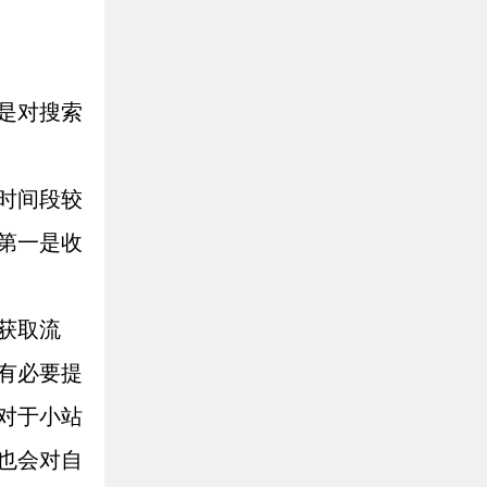
是对搜索
时间段较
第一是收
获取流
有必要提
对于小站
也会对自