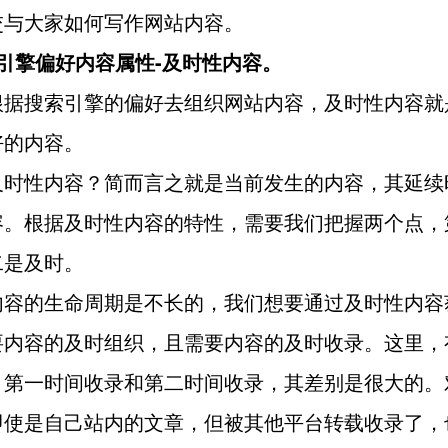
交与大家如何写作网站内容。
引擎偏好内容属性-及时性内容。
根据搜索引擎的偏好去组织网站内容，及时性内容就
好的内容。
及时性内容？简而言之就是当前发生的内容，其延续
容。根据及时性内容的特性，需要我们把握两个点，
二是及时。
内容的生命周期是不长的，我们想要通过及时性内容
要内容的及时组织，且需要内容的及时收录。这里，
：第一时间收录和第二时间收录，其差别是很大的。
即使是自己站内的文章，但被其他平台转载收录了，