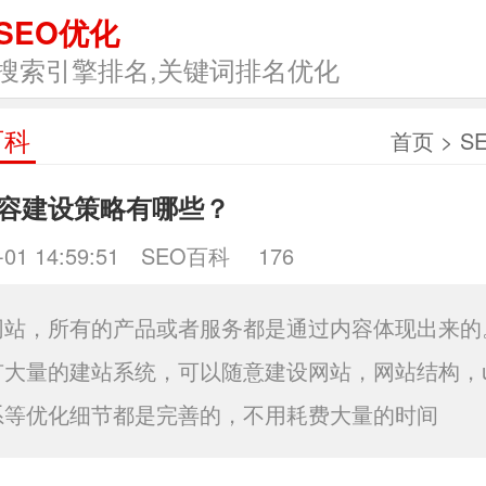
SEO优化
搜索引擎排名,关键词排名优化
百科
首页
>
S
容建设策略有哪些？
-01 14:59:51
SEO百科
176
网站，所有的产品或者服务都是通过内容体现出来的
有大量的建站系统，可以随意建设网站，网站结构，u
系等优化细节都是完善的，不用耗费大量的时间