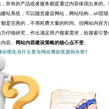
站，所有的产品或者服务都是通过内容体现出来的。
建站系统，可以随意建设网站，网站结构，url层
节都是完善的，不用耗费大量的时间。但网站内容方
精力仔细研究，作出满足用户搜索需求，给搜索引擎
质内容。
网站内容建设策略的核心点不变
。