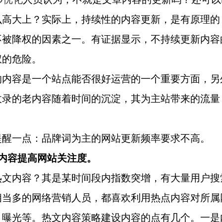
么高大上？实际上，持续性的内容更新，是有原理的
不被降权的因素之一。有证据显示，不持续更新内容
权的危险。
的内容是一个站点能否很好运营的一个重要方面，另
收录的老内容随着时间的沉淀，其为主站带来的流量
提醒一点：品牌词为主的网站更新频率要求不高。
文内容提高网站关注度。
热文内容？其是某时间段内指数突增，有大量用户搜
相当多的网络营销人员，都喜欢利用热点内容对所属
，曝光等。热文内容策略建设内容的点有几个。一是